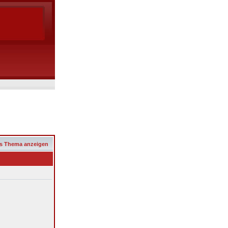
s Thema anzeigen