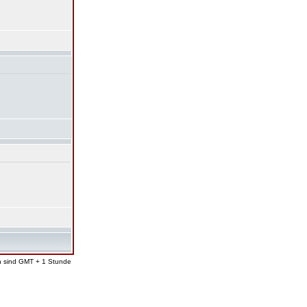
en sind GMT + 1 Stunde