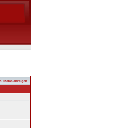
s Thema anzeigen