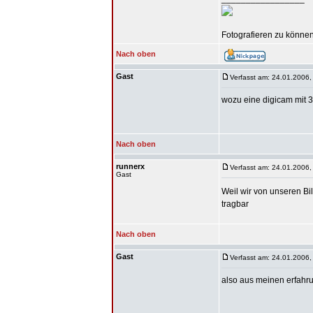
Fotografieren zu können 
Nach oben
Gast
Verfasst am: 24.01.2006,
wozu eine digicam mit 3
Nach oben
runnerx
Verfasst am: 24.01.2006,
Gast
Weil wir von unseren Bi
tragbar
Nach oben
Gast
Verfasst am: 24.01.2006,
also aus meinen erfahr