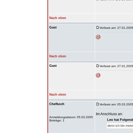
Nach oben
Gast
Verfasst am: 27.01.2005
Nach oben
Gast
Verfasst am: 27.01.2005
Nach oben
Chefkoch
Verfasst am: 05.03.2005
Im Anschluss an:
Anmeldungsdatum: 05.03.2005
Leo hat Folgend
Beiträge: 1
denn ich bin meist