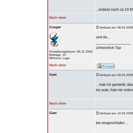
...sodass nach ca 10 M
Nach oben
Cougar
Verfasst am: 09.03.2005
und da...
_________________
Unheimlich Top
Anmeldungsdatum: 06.11.2004
Beiträge: 15
Wohnort: Lage
Nach oben
Gast
Verfasst am: 09.03.2005
... hab ich gemerkt, da
ins auto, hab mir orden
Nach oben
Gast
Verfasst am: 10.03.2005
bin eingeschlafen ...