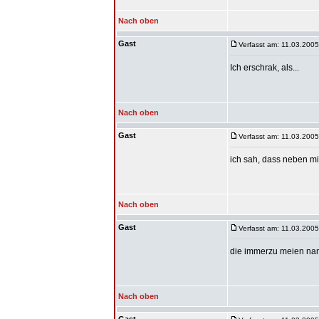
Nach oben
Gast
Verfasst am: 11.03.2005
Ich erschrak, als...
Nach oben
Gast
Verfasst am: 11.03.2005
ich sah, dass neben mir 
Nach oben
Gast
Verfasst am: 11.03.2005
die immerzu meien nam
Nach oben