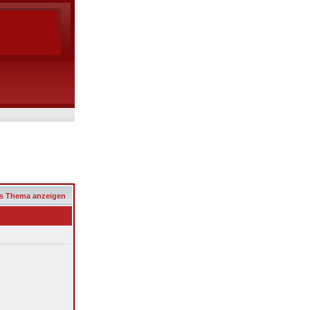
s Thema anzeigen