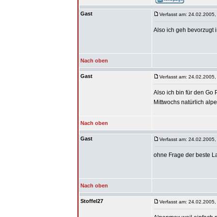
Gast
Verfasst am: 24.02.2005,
Also ich geh bevorzugt 
Nach oben
Gast
Verfasst am: 24.02.2005,
Also ich bin für den Go 
Mittwochs natürlich alp
Nach oben
Gast
Verfasst am: 24.02.2005,
ohne Frage der beste 
Nach oben
Stoffel27
Verfasst am: 24.02.2005,