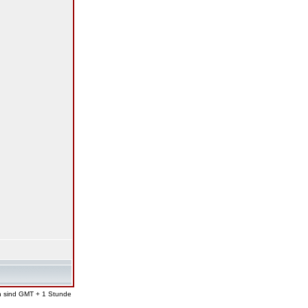
en sind GMT + 1 Stunde