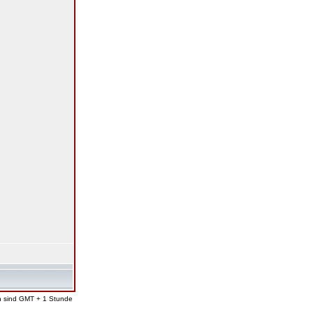
en sind GMT + 1 Stunde