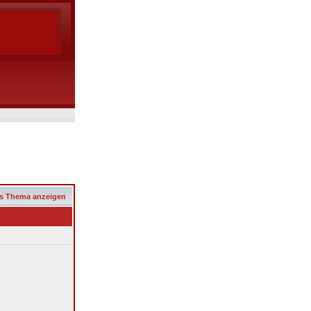
s Thema anzeigen