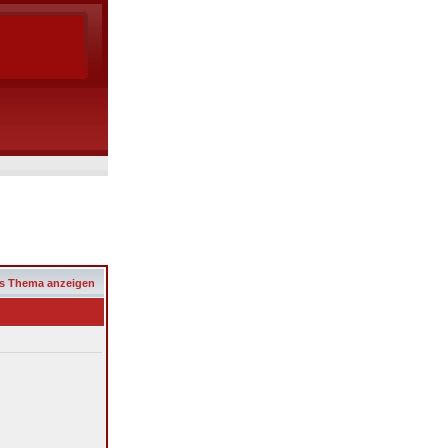
s Thema anzeigen