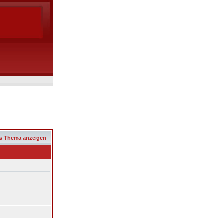
s Thema anzeigen