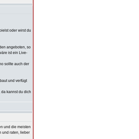
elst oder wirst du
rden angeboten, so
re ist ein Live-
o sollte auch der
ebaut und verfügt
, da kannst du dich
ken und die meisten
 und raten, lieber