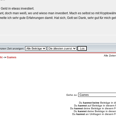
Geld in etwas investiert.
kant, doch man weiß, wo und wieso man investiert. Mach es selbst so mit Kryptowäh
elte ich sehr gute Erfahrungen damit. Hat sich, Gott sei Dank, sehr gut für mich gel
etzten Zeit anzeigen:
Alle Zeit
ht
->
Games
Gehe zu:
Du
kannst keine
Beiträge in d
Du
kannst
auf Beiträge in diesem
Du
kannst
deine Beiträge in diesem 
Du
kannst
deine Beiträge in dies
Du
kannst
an Umfragen in diesem 