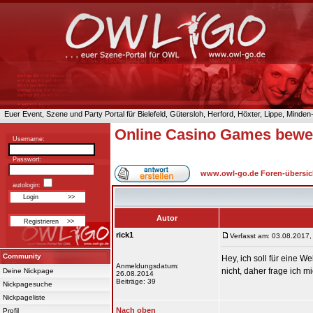
Euer Event, Szene und Party Portal für Bielefeld, Gütersloh, Herford, Höxter, Lippe, Minde
Online Casino Games bewe
Username:
Passwort:
www.owl-go.de Foren-übersic
autologin:
Autor
rick1
Verfasst am: 03.08.2017,
Community
Hey, ich soll für eine W
Anmeldungsdatum:
nicht, daher frage ich 
Deine Nickpage
26.08.2014
Beiträge: 39
Nickpagesuche
Nickpageliste
Nach oben
Profil