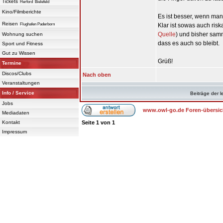
Tickets
Herford
Bielefeld
Kino/Filmberichte
Es ist besser, wenn man 
Reisen
Flughafen Paderborn
Klar ist sowas auch ris
Quelle
) und bisher samm
Wohnung suchen
dass es auch so bleibt.
Sport und Fitness
Gut zu Wissen
Grüß!
Termine
Discos/Clubs
Nach oben
Veranstaltungen
Info / Service
Beiträge der l
Jobs
www.owl-go.de Foren-übersic
Mediadaten
Kontakt
Seite
1
von
1
Impressum