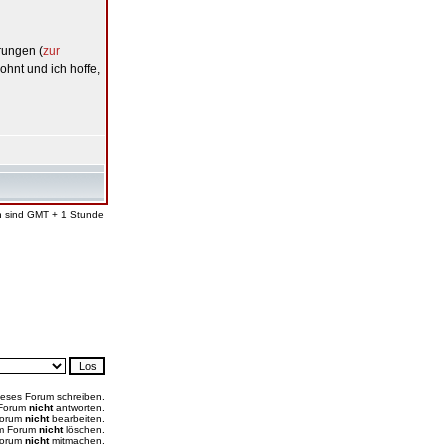
rungen (
zur
ohnt und ich hoffe,
en sind GMT + 1 Stunde
ieses Forum schreiben.
 Forum
nicht
antworten.
Forum
nicht
bearbeiten.
em Forum
nicht
löschen.
Forum
nicht
mitmachen.