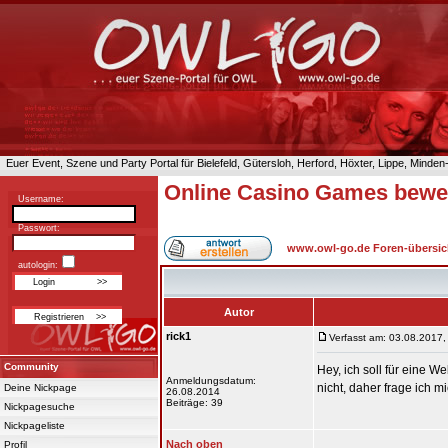
Euer Event, Szene und Party Portal für Bielefeld, Gütersloh, Herford, Höxter, Lippe, Minde
Online Casino Games bewe
Username:
Passwort:
www.owl-go.de Foren-übersic
autologin:
Autor
rick1
Verfasst am: 03.08.2017,
Community
Hey, ich soll für eine W
Anmeldungsdatum:
nicht, daher frage ich 
Deine Nickpage
26.08.2014
Beiträge: 39
Nickpagesuche
Nickpageliste
Nach oben
Profil