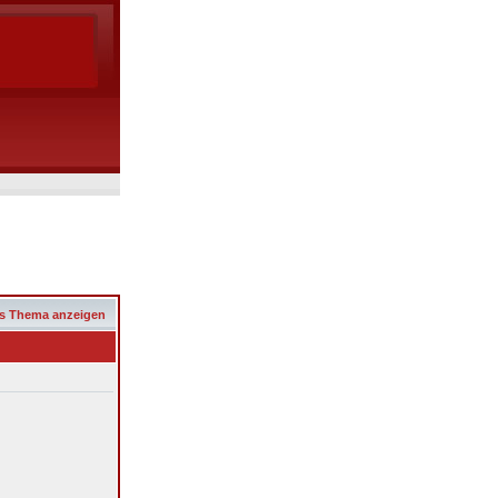
s Thema anzeigen