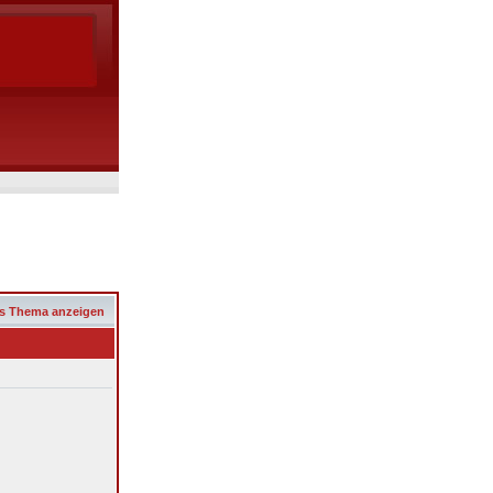
s Thema anzeigen