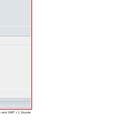
en sind GMT + 1 Stunde