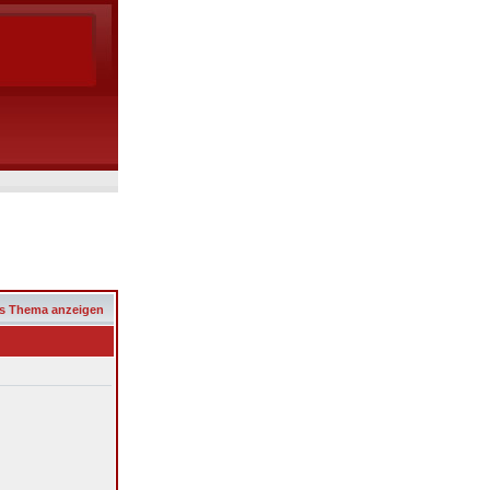
s Thema anzeigen