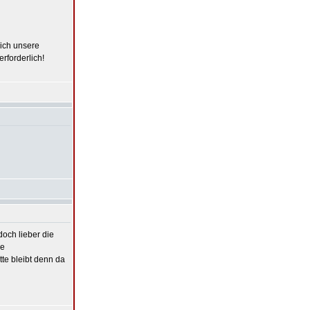
Dich unsere
rforderlich!
doch lieber die
ne
tte bleibt denn da