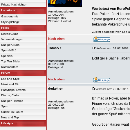
Private Nachrichten
Werbetext von EuroPo
Locations
Anmeldungsdatum:
EuroPoker - Jetzt koste
17.06.2004
Gastronomie
Beiträge: 807
Spiele gegen Gegner aus
Wohnort: Herford
Styling/Pflege
bekannte Pokerschule u
Fotos
Zuletzt bearbeitet von Leo 
Discos/Clubs
Nach oben
Veranstaltungen
Kneipen/Bars
Tomar77
Verfasst am: 09.02.2008,
Sport(NEU)
Specials
Echt geile Sache , aber
Anmeldungsdatum:
Top Ten Bilder
09.02.2008
Kommentare
Beiträge: 4
Forum
Life and Style
Nach oben
Meet and Flirt
derkehrer
Verfasst am: 22.07.2015,
Partytipps, Events
Discos, Clubs
Ich mag ja Poker, aber 
Kneipen, Bistros
Anmeldungsdatum:
Finger von. Ich sitze da
23.06.2015
Sport
Beiträge: 55
Geldbeträge.“Gesichtslos
Suche im Forum
der ganze Spuß mit dem
New and Top
_________________
Lifestyle
Gebürtiger Harzer wagt 