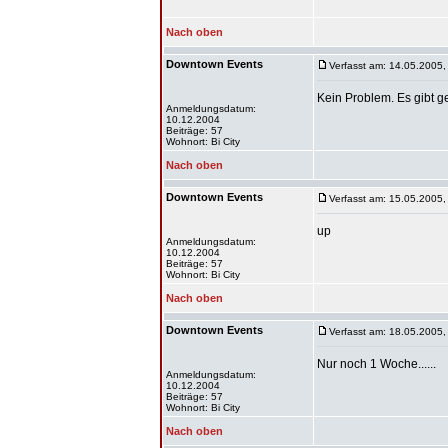
Nach oben
Downtown Events
Verfasst am: 14.05.2005,
Kein Problem. Es gibt g
Anmeldungsdatum:
10.12.2004
Beiträge: 57
Wohnort: Bi City
Nach oben
Downtown Events
Verfasst am: 15.05.2005,
up
Anmeldungsdatum:
10.12.2004
Beiträge: 57
Wohnort: Bi City
Nach oben
Downtown Events
Verfasst am: 18.05.2005,
Nur noch 1 Woche......
Anmeldungsdatum:
10.12.2004
Beiträge: 57
Wohnort: Bi City
Nach oben