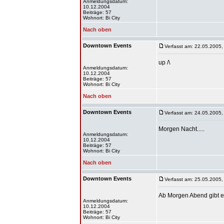
Anmeldungsdatum:
10.12.2004
Beiträge: 57
Wohnort: Bi City
Nach oben
Downtown Events
Verfasst am: 22.05.2005,
up /\
Anmeldungsdatum:
10.12.2004
Beiträge: 57
Wohnort: Bi City
Nach oben
Downtown Events
Verfasst am: 24.05.2005,
Morgen Nacht.....
Anmeldungsdatum:
10.12.2004
Beiträge: 57
Wohnort: Bi City
Nach oben
Downtown Events
Verfasst am: 25.05.2005,
Ab Morgen Abend gibt es
Anmeldungsdatum:
10.12.2004
Beiträge: 57
Wohnort: Bi City