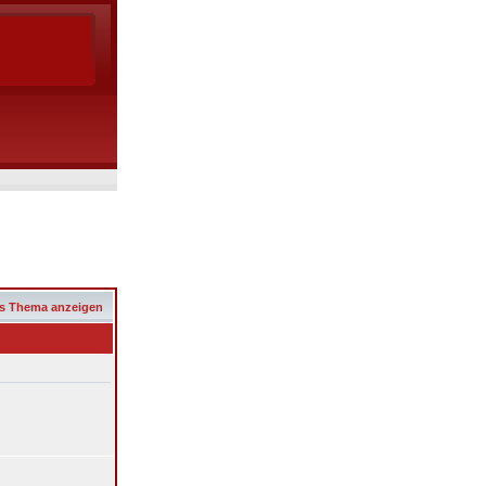
s Thema anzeigen