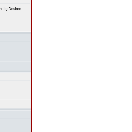
n. Lg Desiree