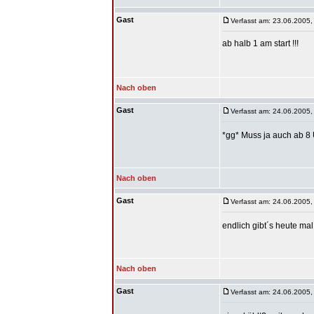
Gast
Verfasst am: 23.06.2005,
ab halb 1 am start !!!
Nach oben
Gast
Verfasst am: 24.06.2005,
*gg* Muss ja auch ab 8
Nach oben
Gast
Verfasst am: 24.06.2005,
endlich gibt´s heute mal
Nach oben
Gast
Verfasst am: 24.06.2005,