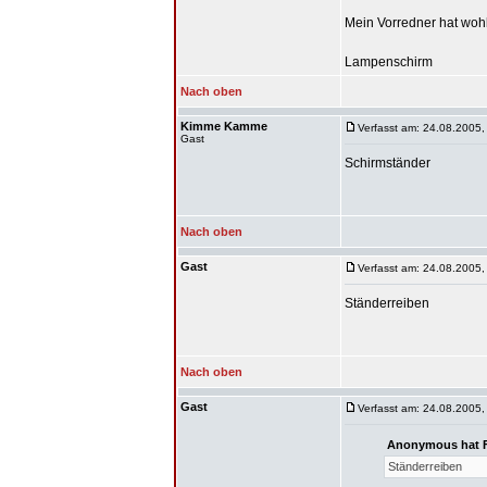
Mein Vorredner hat wohl 
Lampenschirm
Nach oben
Kimme Kamme
Verfasst am: 24.08.2005,
Gast
Schirmständer
Nach oben
Gast
Verfasst am: 24.08.2005,
Ständerreiben
Nach oben
Gast
Verfasst am: 24.08.2005,
Anonymous hat F
Ständerreiben