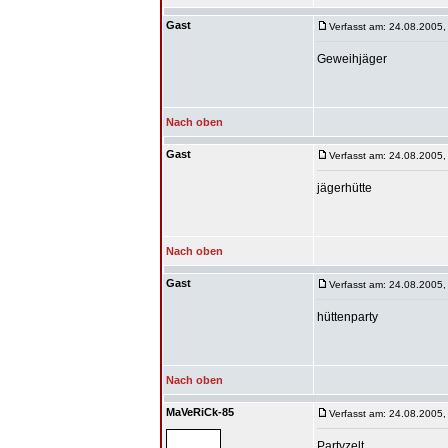
Gast
Verfasst am: 24.08.2005,
Geweihjäger
Nach oben
Gast
Verfasst am: 24.08.2005,
jägerhütte
Nach oben
Gast
Verfasst am: 24.08.2005,
hüttenparty
Nach oben
MaVeRiCk-85
Verfasst am: 24.08.2005,
Partyzelt