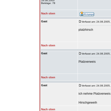
16.08.2005
Beiträge: 78
Nach oben
Gast
Verfasst am: 24.08.2005,
platzhirsch
Nach oben
Gast
Verfasst am: 24.08.2005,
Platzverweis
Nach oben
Gast
Verfasst am: 24.08.2005,
ich nehme Platzverweis
Hirschgeweih
Nach oben