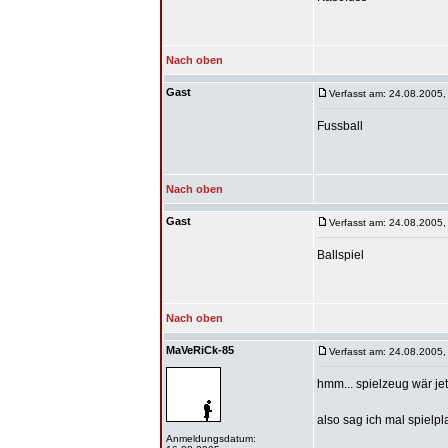
Nach oben
Gast
Verfasst am: 24.08.2005,
Fussball
Nach oben
Gast
Verfasst am: 24.08.2005,
Ballspiel
Nach oben
MaVeRiCk-85
Verfasst am: 24.08.2005,
hmm... spielzeug wär jet
also sag ich mal spielpl
Anmeldungsdatum: