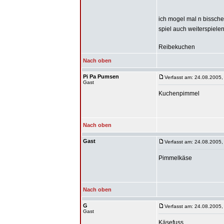
ich mogel mal n bisschen
spiel auch weiterspiele
Reibekuchen
Nach oben
Pi Pa Pumsen
Verfasst am: 24.08.2005,
Gast
Kuchenpimmel
Nach oben
Gast
Verfasst am: 24.08.2005,
Pimmelkäse
Nach oben
G
Verfasst am: 24.08.2005,
Gast
Käsefuss