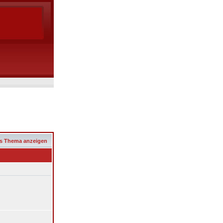
s Thema anzeigen