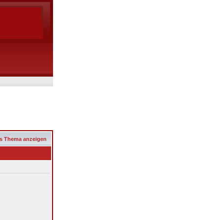
s Thema anzeigen