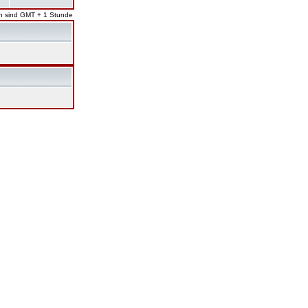
en sind GMT + 1 Stunde